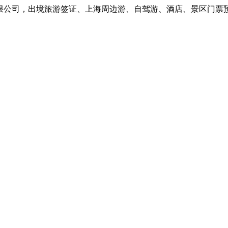
公司，出境旅游签证、上海周边游、自驾游、酒店、景区门票预