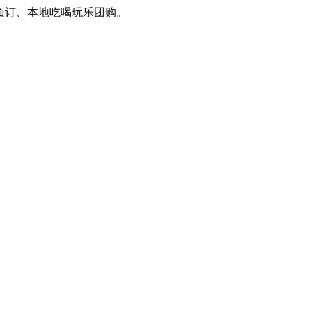
订、本地吃喝玩乐团购。