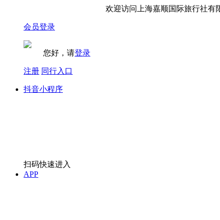
欢迎访问上海嘉顺国际旅行社有限
会员登录
您好，请
登录
注册
同行入口
抖音小程序
扫码快速进入
APP