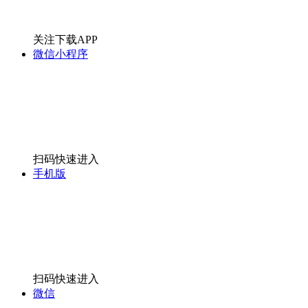
关注下载APP
微信小程序
扫码快速进入
手机版
扫码快速进入
微信