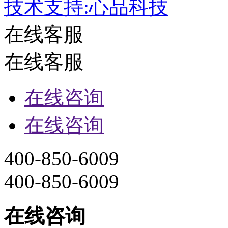
技术支持:心品科技
在线客服
在线客服
在线咨询
在线咨询
400-850-6009
400-850-6009
在线咨询