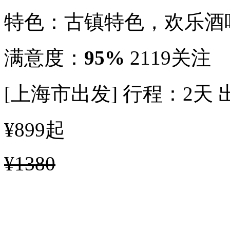
特色：古镇特色，欢乐酒
满意度：
95%
2119关注
[上海市出发]
行程：2天
¥899
起
¥1380