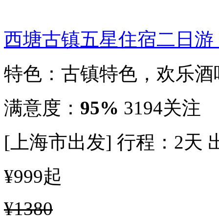
西塘古镇五星住宿二日游
特色：古镇特色，欢乐酒
满意度：
95%
3194关注
[上海市出发]
行程：2天
¥999
起
¥1380