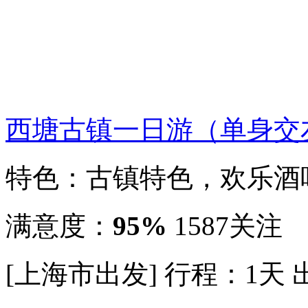
西塘古镇一日游（单身交
特色：古镇特色，欢乐酒
满意度：
95%
1587关注
[上海市出发]
行程：1天