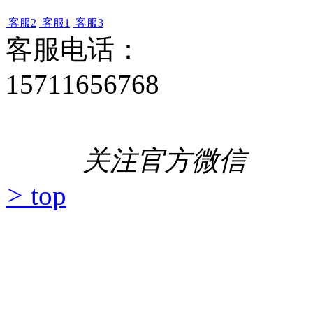
客服2
客服1
客服3
客服电话：
15711656768
关注官方微信
>
top