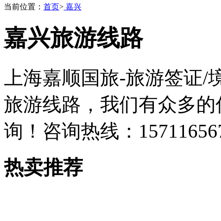
当前位置：
首页
>
嘉兴
嘉兴旅游线路
上海嘉顺国旅-旅游签证/
旅游线路，我们有众多的
询！咨询热线：157116567
热卖推荐