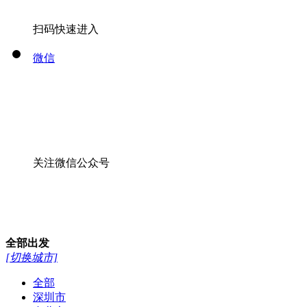
扫码快速进入
微信
关注微信公众号
全部
出发
[切换城市]
全部
深圳市