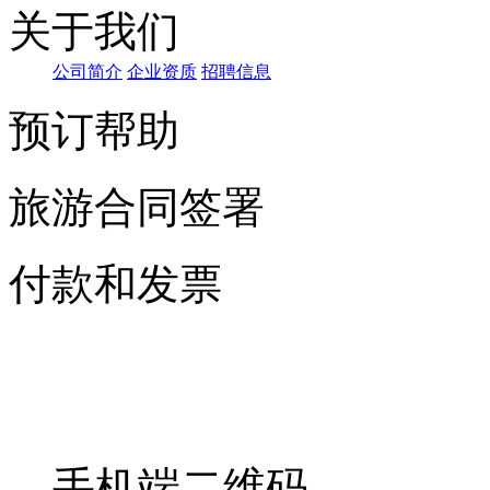
关于我们
公司简介
企业资质
招聘信息
预订帮助
旅游合同签署
付款和发票
手机端二维码