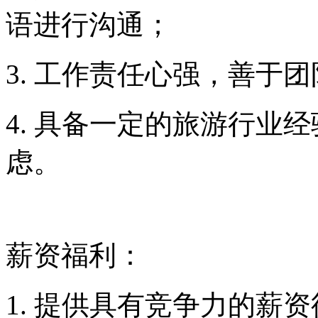
薪资福利：
1. 提供具有竞争力的薪
效；
2. 提供完善的培训体系
素养；
3. 提供良好的工作环境