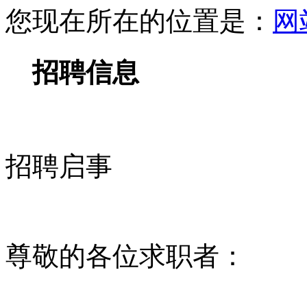
尊敬的各位求职者：
我们是上海嘉顺国际旅行
内外游客提供高品质旅游
扩展，我们诚邀有激情和
如果你热爱旅游行业，并