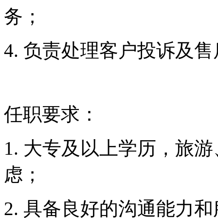
1. 大专及以上学历，旅
虑；
2. 具备良好的沟通能力
语进行沟通；
3. 工作责任心强，善于
4. 具备一定的旅游行业
虑。