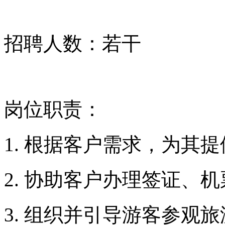
1. 根据客户需求，为其
2. 协助客户办理签证、
3. 组织并引导游客参观
务；
4. 负责处理客户投诉及
任职要求：