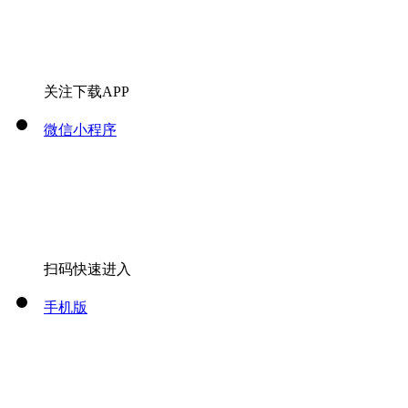
关注下载APP
微信小程序
扫码快速进入
手机版
扫码快速进入
微信