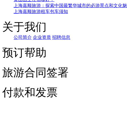
Copyright @ 202
13917883272
沪ICP备202
技术支持:心品科技
在线客服
在线客服
在线咨询
在线咨询