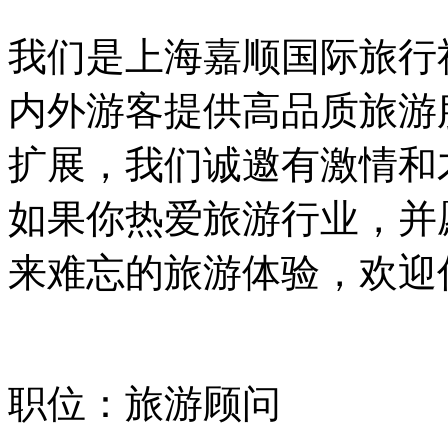
来难忘的旅游体验，欢迎
职位：旅游顾问
招聘人数：若干
岗位职责：