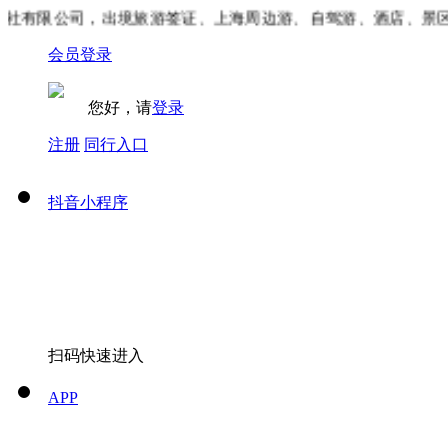
有限公司，出境旅游签证、上海周边游、自驾游、酒店、景区门
会员登录
您好，请
登录
注册
同行入口
抖音小程序
扫码快速进入
APP