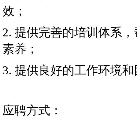
应聘方式：
上海嘉顺国际旅行社有限
联系电话：13917883272
网址：www.17qunar.com.c