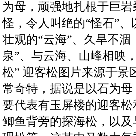
为母，顽强地扎根于巨岩
怪，令人叫绝的“怪石”
壮观的“云海”、久旱不涸
泉”、与云海、山峰相映，
松” 迎客松图片来源于景
常奇特，据说是以石为母
要代表有玉屏楼的迎客松
鲫鱼背旁的探海松，以及