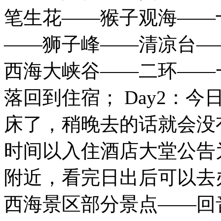
笔生花——猴子观海——
——狮子峰——清凉台—
西海大峡谷——二环——
落回到住宿； Day2：
床了，稍晚去的话就会没
时间以入住酒店大堂公告
附近，看完日出后可以去
西海景区部分景点——回