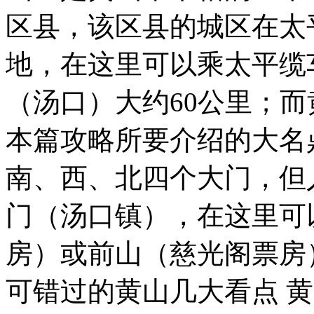
区县，该区县的城区在太
地，在这里可以乘太平缆
（汤口）大约60公里；
本篇攻略所要介绍的大名
南、西、北四个大门，但
门（汤口镇），在这里可
房）或前山（慈光阁票房
可错过的黄山几大看点 黄