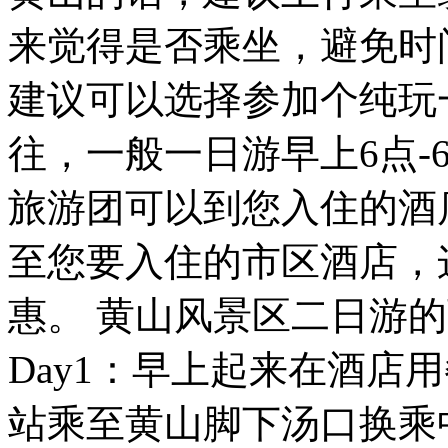
来觉得是否乘坐，避免时
建议可以选择参加个纯玩
往，一般一日游早上6点-
旅游团可以到您入住的酒
至您要入住的市区酒店，
惠。 黄山风景区二日游
Day1：早上起来在酒店
站乘至黄山脚下汤口换乘