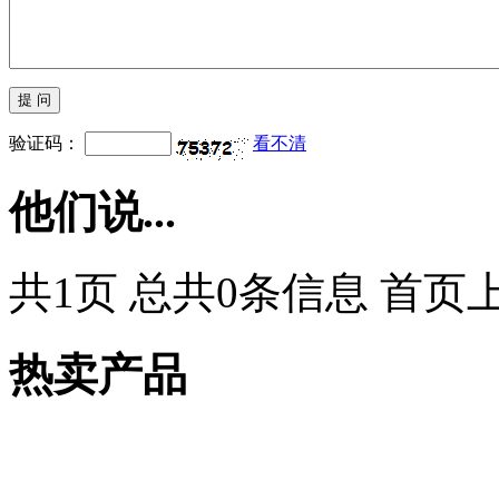
验证码：
看不清
他们说...
共1页 总共0条信息 首页
热卖产品