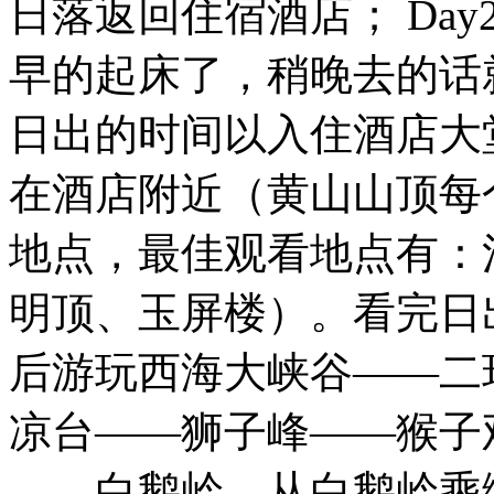
日落返回住宿酒店； Da
早的起床了，稍晚去的话
日出的时间以入住酒店大
在酒店附近（黄山山顶每
地点，最佳观看地点有：
明顶、玉屏楼）。看完日
后游玩西海大峡谷——二
凉台——狮子峰——猴子
——白鹅岭，从白鹅岭乘