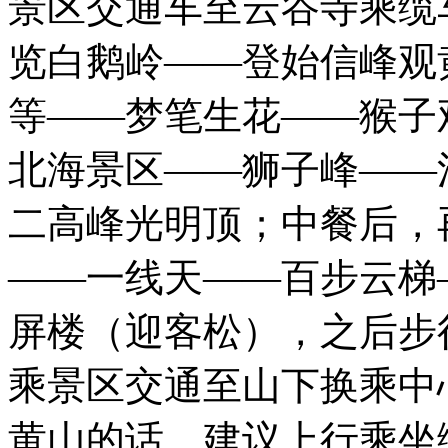
景区交通车至云谷寺乘缆
览白鹅岭——登始信峰观
等——梦笔生花——猴子
北海景区——狮子峰——
二高峰光明顶；中餐后，
——一线天——百步云梯
屏楼（迎客松），之后步
乘景区交通至山下换乘中心。
黄山的话，建议上行乘坐