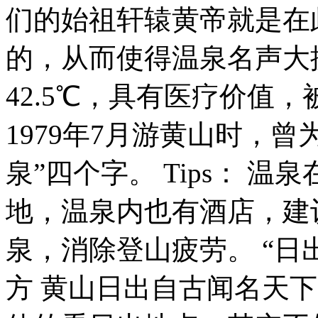
们的始祖轩辕黄帝就是在
的，从而使得温泉名声大
42.5℃，具有医疗价值
1979年7月游黄山时，
泉”四个字。 Tips： 
地，温泉内也有酒店，建
泉，消除登山疲劳。 “日
方 黄山日出自古闻名天