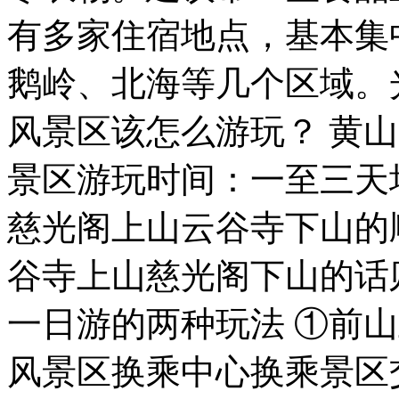
有多家住宿地点，基本集
鹅岭、北海等几个区域。
风景区该怎么游玩？ 黄
景区游玩时间：一至三天
慈光阁上山云谷寺下山的
谷寺上山慈光阁下山的话
一日游的两种玩法 ①前
风景区换乘中心换乘景区