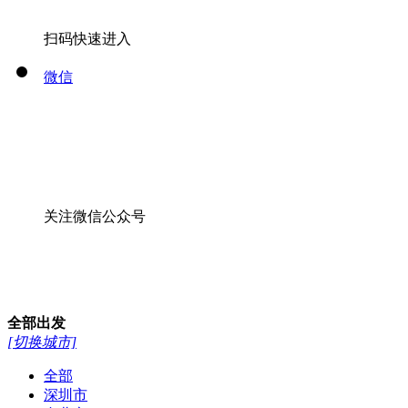
扫码快速进入
微信
关注微信公众号
全部
出发
[切换城市]
全部
深圳市