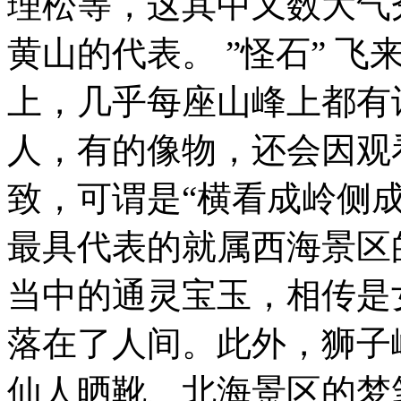
理松等，这其中又数大气
黄山的代表。 ”怪石” 
上，几乎每座山峰上都有
人，有的像物，还会因观
致，可谓是“横看成岭侧
最具代表的就属西海景区
当中的通灵宝玉，相传是
落在了人间。此外，狮子
仙人晒靴、北海景区的梦