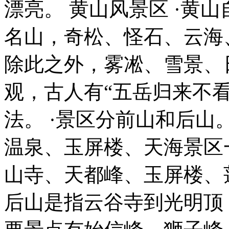
漂亮。 黄山风景区 ·黄
名山，奇松、怪石、云海、
除此之外，雾凇、雪景、
观，古人有“五岳归来不
法。 ·景区分前山和后
温泉、玉屏楼、天海景区
山寺、天都峰、玉屏楼、
后山是指云谷寺到光明顶