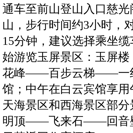
通车至前山登山入口慈光
山，步行时间约3小时，
15分钟，建议选择乘坐
始游览玉屏景区：玉屏楼
花峰——百步云梯——一
馆；中午在白云宾馆享用
天海景区和西海景区部分
明顶——飞来石——回音