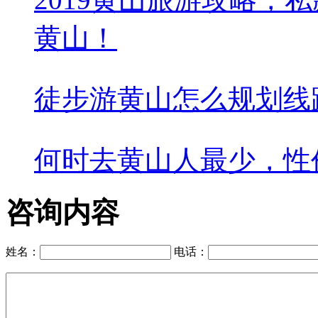
黄山！
徒步游黄山怎么规划线
何时去黄山人最少，性
咨询内容
姓名：
电话：