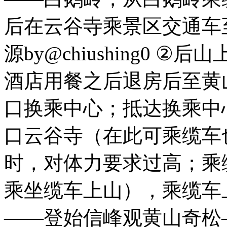
后在云谷寺乘景区交通车
源by@chiushing0 
酒店用餐之后退房后至黄
口换乘中心；抵达换乘中
口云谷寺（在此可乘缆车
时，对体力要求过高；乘
乘坐缆车上山），乘缆车
——登始信峰观黄山奇松