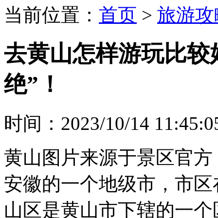
当前位置：
首页
>
旅游攻
去黄山怎样游玩比较
绝”！
时间：2023/10/14 11:45:0
黄山图片来源于景区官方
安徽的一个地级市，市区
山区是黄山市下辖的一个