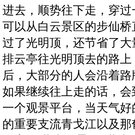
进去，顺势往下走，穿过
可以从白云景区的步仙桥
过了光明顶，还节省了大
排云亭往光明顶去的路上
后，大部分的人会沿着路
如果继续往上走的话，会
一个观景平台，当天气好
的重要支流青戈江以及那