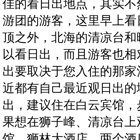
佳的看日出地点，其实不
游团的游客，这里早上看
顶之外，北海的清凉台和
以看日出，而且游客也相
出要取决于您入住的那家
近都有自己最近观日出的
出，建议住在白云宾馆，步
果想在狮子峰、清凉台上
馆、狮林大酒店，两个酒店