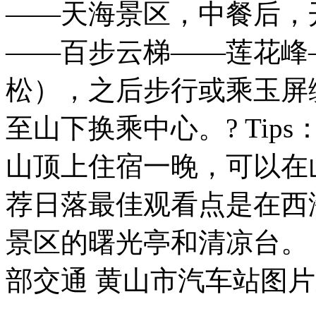
——天海景区，中餐后，
——百步云梯——莲花峰
松），之后步行或乘玉屏
至山下换乘中心。? Tip
山顶上住宿一晚，可以在
荐日落最佳观看点是在西
景区的曙光亭和清凉台。
部交通 黄山市汽车站图片