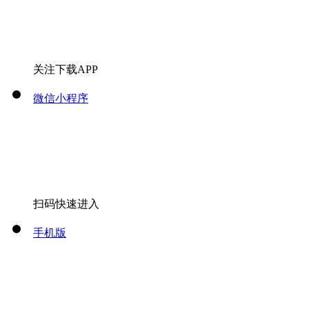
关注下载APP
微信小程序
扫码快速进入
手机版