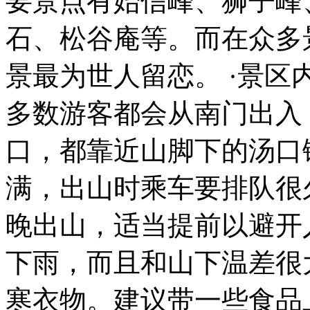
要景点有始信峰、狮子峰
石、松谷庵等。而在众多
景最为世人留恋。 ·景
多数游客都会从南门出入
口，都靠近山脚下的汤口镇。
满，出山时乘车要排队很
晚出山，适当提前以避开人
下雨，而且和山下温差很
寒衣物。建议带一些食品上