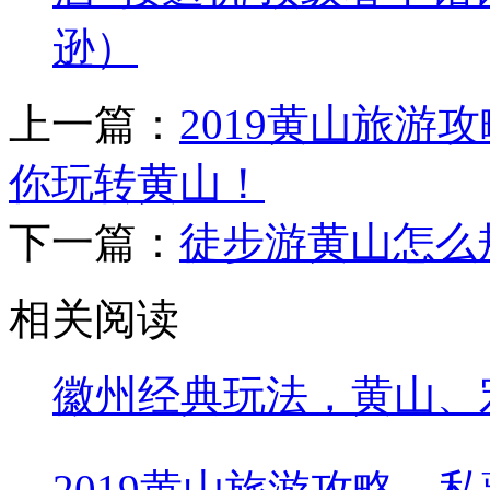
逊）
上一篇：
2019黄山旅游
你玩转黄山！
下一篇：
徒步游黄山怎么
相关阅读
徽州经典玩法，黄山、
2019黄山旅游攻略，