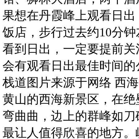
果想在丹霞峰上观看日出
饭店，步行过去约10分钟左
看到日出，一定要提前关
会有观看日出最佳时间的
栈道图片来源于网络 西海
黄山的西海新景区，在绝
弯曲曲，边上的群峰如刀
最让人值得欣喜的地方。