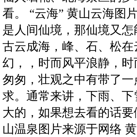
看。 “云海” 黄山云海
是人间仙境，那仙境又怎
古云成海，峰、石、松在
幻，，时而风平浪静，时
匆匆，壮观之中有带了一
求。通常来讲，下雨、下
大的，如果想去看的话要做
山温泉图片来源于网络 