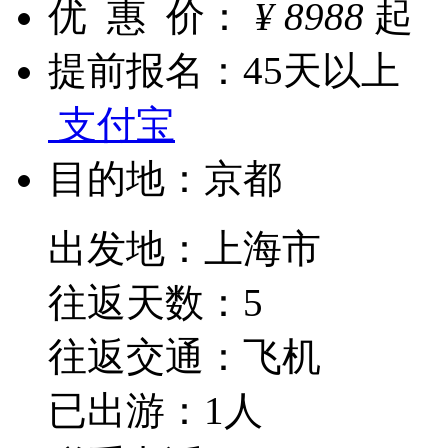
优 惠 价：
¥
8988
起
提前报名：
45天以上
支付宝
目的地：
京都
出发地：上海市
往返天数：5
往返交通：飞机
已出游：1人