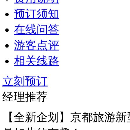
预订须知
在线问答
游客点评
相关线路
立刻预订
经理推荐
【全新企划】
京都旅游新