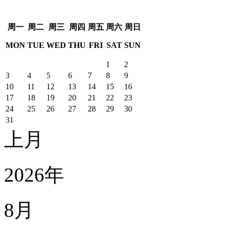
周
一
周
二
周
三
周
四
周
五
周
六
周
日
MON
TUE
WED
THU
FRI
SAT
SUN
1
2
3
4
5
6
7
8
9
10
11
12
13
14
15
16
17
18
19
20
21
22
23
24
25
26
27
28
29
30
31
上月
2026年
8月