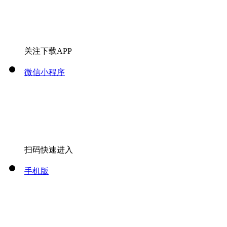
关注下载APP
微信小程序
扫码快速进入
手机版