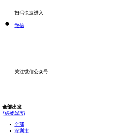
扫码快速进入
微信
关注微信公众号
全部
出发
[切换城市]
全部
深圳市