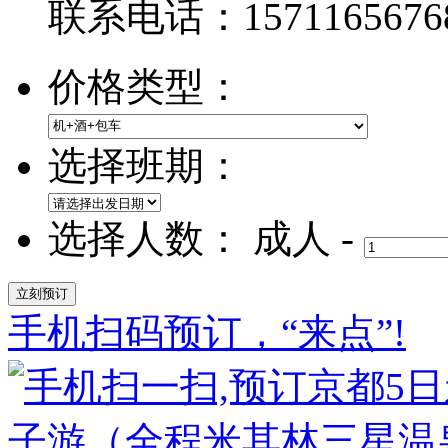
联系电话：1571165676
价格类型：
选择班期：
选择人数：
成人
-
手机扫码预订，“来点”!