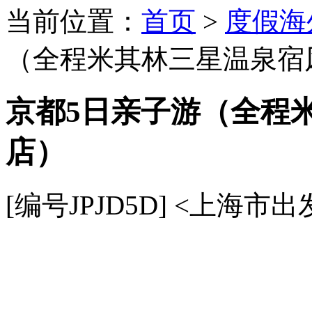
当前位置：
首页
>
度假海
（全程米其林三星温泉宿
京都5日亲子游（全程
店）
[编号JPJD5D]
<上海市出